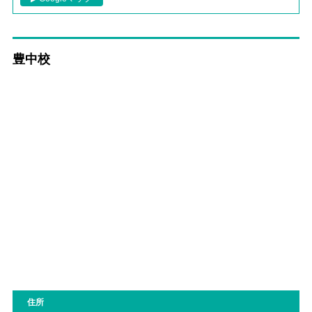
豊中校
住所