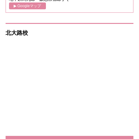
▶ Googleマップ
北大路校