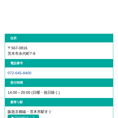
住所
〒567-0816
茨木市永代町7-8
電話番号
072-645-8400
受付時間
14:00～20:00 (日曜・祝日除く)
最寄り駅
阪急京都線・茨木市駅すぐ
▶ Googleマップ