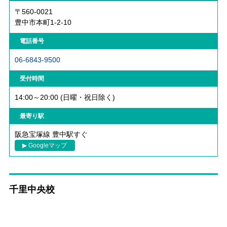
〒560-0021
豊中市本町1-2-10
電話番号
06-6843-9500
受付時間
14:00～20:00 (日曜・祝日除く)
最寄り駅
阪急宝塚線 豊中駅すぐ
▶ Googleマップ
千里中央校