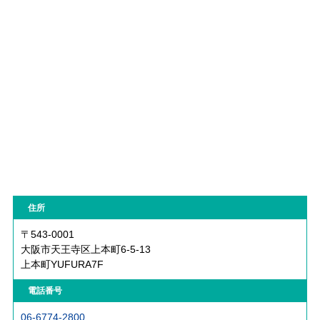
住所
〒543-0001
大阪市天王寺区上本町6-5-13
上本町YUFURA7F
電話番号
06-6774-2800