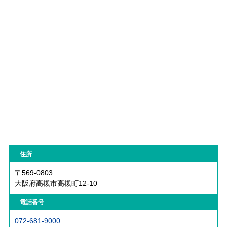
住所
〒569-0803
大阪府高槻市高槻町12-10
電話番号
072-681-9000