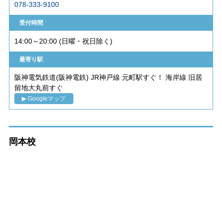
078-333-9100
受付時間
14:00～20:00 (日曜・祝日除く)
最寄り駅
阪神電気鉄道(阪神電鉄) JR神戸線 元町駅すぐ！ 海岸線 旧居
留地大丸前すぐ
▶ Googleマップ
岡本校