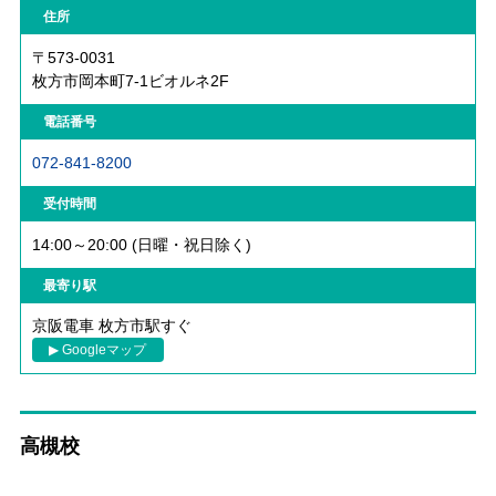
住所
〒573-0031
枚方市岡本町7-1ビオルネ2F
電話番号
072-841-8200
受付時間
14:00～20:00 (日曜・祝日除く)
最寄り駅
京阪電車 枚方市駅すぐ
▶ Googleマップ
高槻校