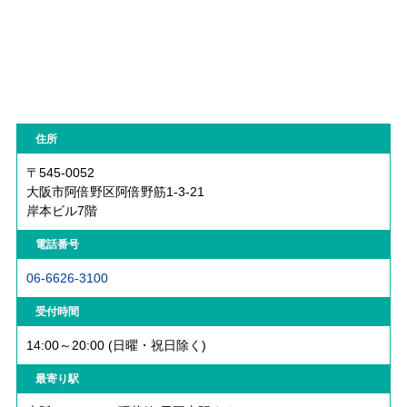
住所
〒545-0052
大阪市阿倍野区阿倍野筋1-3-21
岸本ビル7階
電話番号
06-6626-3100
受付時間
14:00～20:00 (日曜・祝日除く)
最寄り駅