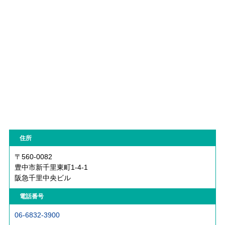
住所
〒560-0082
豊中市新千里東町1-4-1
阪急千里中央ビル
電話番号
06-6832-3900