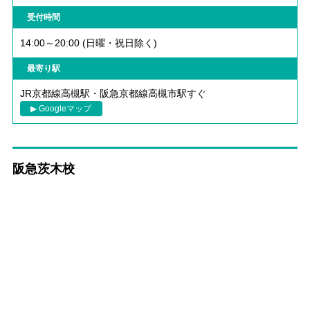
受付時間
14:00～20:00 (日曜・祝日除く)
最寄り駅
JR京都線高槻駅・阪急京都線高槻市駅すぐ
▶ Googleマップ
阪急茨木校