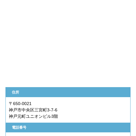
住所
〒650-0021
神戸市中央区三宮町3-7-6
神戸元町ユニオンビル3階
電話番号