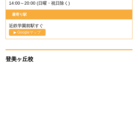
14:00～20:00 (日曜・祝日除く)
最寄り駅
近鉄学園前駅すぐ
▶ Googleマップ
登美ヶ丘校