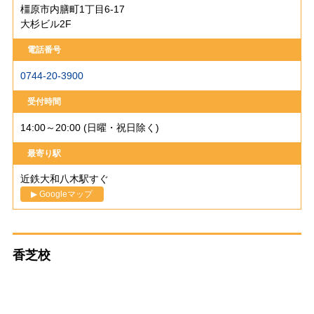
橿原市内膳町1丁目6-17
大杉ビル2F
電話番号
0744-20-3900
受付時間
14:00～20:00 (日曜・祝日除く)
最寄り駅
近鉄大和八木駅すぐ
▶ Googleマップ
香芝校