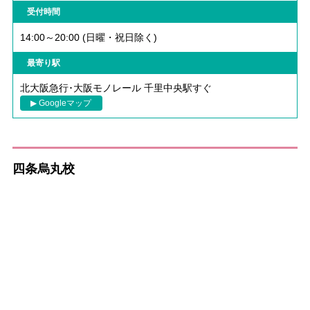
受付時間
14:00～20:00 (日曜・祝日除く)
最寄り駅
北大阪急行･大阪モノレール 千里中央駅すぐ
▶ Googleマップ
四条烏丸校